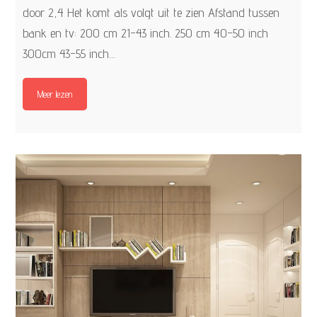
door 2,4 Het komt als volgt uit te zien Afstand tussen
bank en tv: 200 cm 21-43 inch. 250 cm 40-50 inch
300cm 43-55 inch…
Meer lezen