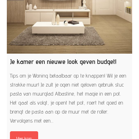
Je kamer een nieuwe look geven budget!
Tips om je Woning betaalbaar op te knappen! Wil je een
strakke muur! Je zult je ogen niet geloven gebruik stuc
pasta van muurglad Albastine, het magie in een pot.
Het gaat als volgt, je opent het pot, roert het goed en
brengt de pasta aan op de muur met de roller.
Vervolgens met een…
Meer lezen