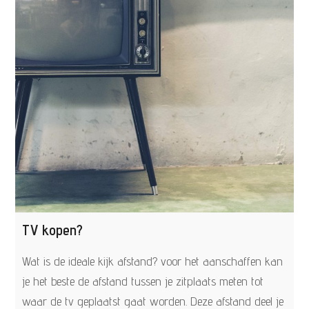
TV kopen?
Wat is de ideale kijk afstand? voor het aanschaffen kan
je het beste de afstand tussen je zitplaats meten tot
waar de tv geplaatst gaat worden. Deze afstand deel je